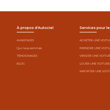
À propos d'Autociel
Services pour le
AVANTAGES
ACHETER UNE VOITU
Qui nous sommes
PRENDRE UNE VOITU
TÉMOIGNAGES
VENDRE UNE VOITU
BLOG
LOUER UNE VOITURE
IMPORTER UNE VOIT