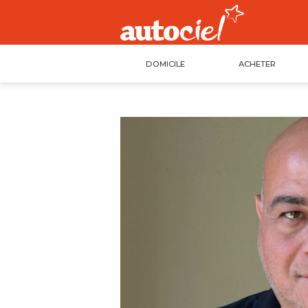
DOMICILE
ACHETER