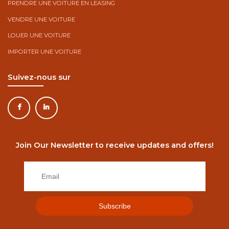
PRENDRE UNE VOITURE EN LEASING
VENDRE UNE VOITURE
LOUER UNE VOITURE
IMPORTER UNE VOITURE
Suivez-nous sur
Join Our Newsletter to receive updates and offers!