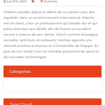
July 07th, 2023
Share this:
Mathieu travaille depuis le début de sa carrière avec des
expatriés dans un environnement international. Orienté
vers le client, c’est un professionnel qui travaille dur et qui
prête attention aux détails afin de fournir un excellent
service à chacun de ses clients. Décrit comme énergique,
serviable, optimiste et extraverti, Mathieu apporte une
attitude positive au bureau et à l’ensemble de l’équipe. En
plus de son travail, il est un véritable passionné de sport et
de nouvelles technologies.
Categories
Tags Cloud