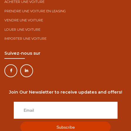
ACHETER UNE VOITURE
PRENDRE UNE VOITURE EN LEASING
VENDRE UNE VOITURE
LOUER UNE VOITURE
IMPORTER UNE VOITURE
Suivez-nous sur
Join Our Newsletter to receive updates and offers!