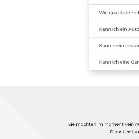
Wie qualifiziere i
Kann ich ein Auto
Kann mein import
Kann ich eine Ga
Sie möchten im Moment kein Auto
Dienstleistun