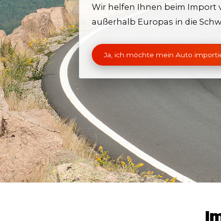
Wir helfen Ihnen beim Import
außerhalb Europas in die Schw
Ja, ich möchte mein Auto importi
Im