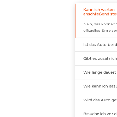
Kann ich warten, 
anschließend ste
Nein, das können S
offizielles Einreis
Ist das Auto bei 
Gibt es zusätzlic
Wie lange dauert
Wie kann ich daz
Wird das Auto ge
Brauche ich vor 