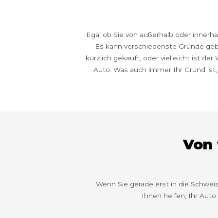
Egal ob Sie von außerhalb oder innerh
Es kann verschiedenste Gründe geben
kürzlich gekauft, oder vielleicht ist de
Auto. Was auch immer Ihr Grund ist, 
Von 
Wenn Sie gerade erst in die Schwe
Ihnen helfen, Ihr Auto 