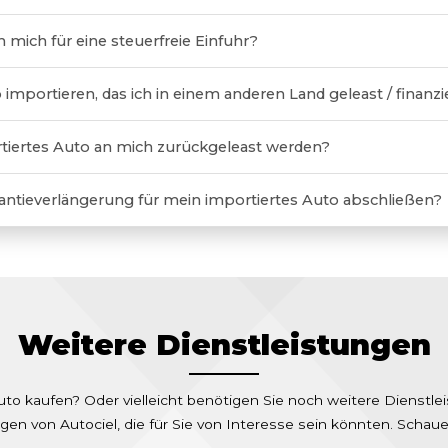
ch mich für eine steuerfreie Einfuhr?
 importieren, das ich in einem anderen Land geleast / finanz
iertes Auto an mich zurückgeleast werden?
rantieverlängerung für mein importiertes Auto abschließen?
Weitere Dienstleistungen
 kaufen? Oder vielleicht benötigen Sie noch weitere Dienstleis
gen von Autociel, die für Sie von Interesse sein könnten. Schaue