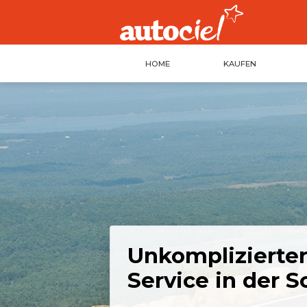
HOME
KAUFEN
Unkomplizierte
Service in der 