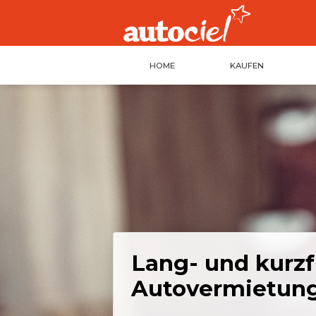
HOME
KAUFEN
Lang- und kurzf
Autovermietung