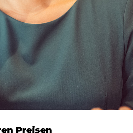
ren Preisen