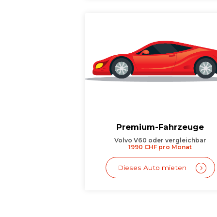
Premium-Fahrzeuge
Volvo V60 oder vergleichbar
1990 CHF pro Monat
Dieses Auto mieten