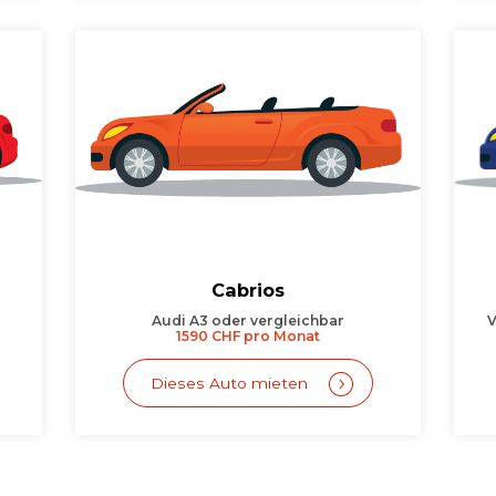
Cabrios
Audi A3 oder vergleichbar
V
1590 CHF pro Monat
Dieses Auto mieten