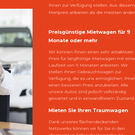
Ihnen zur Verfügung stellen. Aus diesem
Mietpreis anbieten als die meisten ande
Preisgünstige Mietwagen für 9
Monate oder mehr
Wir können Ihnen einen sehr attraktiven
Preis für langfristige Mietwagen mit eine
Laufzeit von 9 Monaten anbieten. Wir
stellen Ihnen Gebrauchtwagen zur
Verfügung, die es uns ermöglichen, Ihne
einen besseren Preis anzubieten. Alle
unsere Autos sind jedoch vollständig
gewartet und in einwandfreiem Zustand.
Mieten Sie Ihren Traumwagen
Dank unseres flächendeckenden
Netzwerks können wir für Sie in den
allermeisten Fällen Ihr Wunschauto