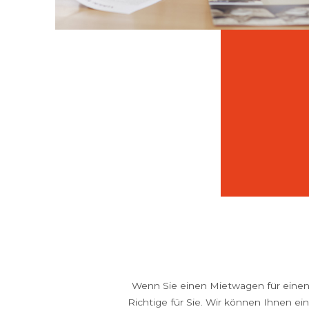
Wenn Sie einen Mietwagen für einen
Richtige für Sie. Wir können Ihnen e