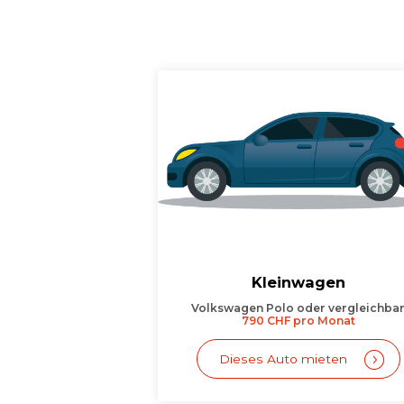
Kleinwagen
Volkswagen Polo oder vergleichba
790 CHF pro Monat
Dieses Auto mieten