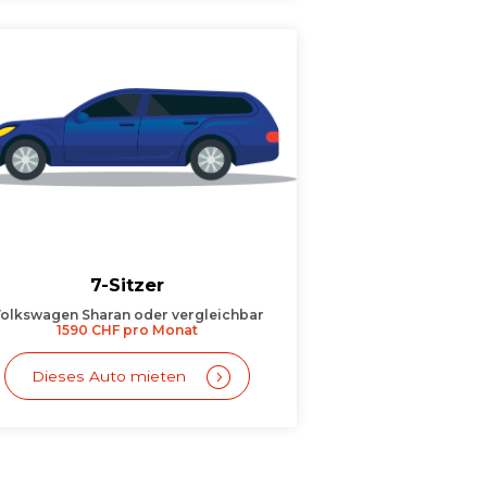
7-Sitzer
olkswagen Sharan oder vergleichbar
1590 CHF pro Monat
Dieses Auto mieten