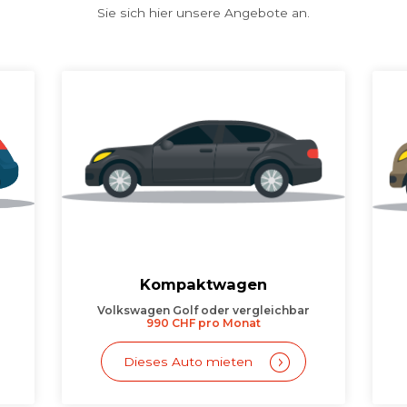
Sie sich hier unsere Angebote an.
Kompaktwagen
r
Volkswagen Golf oder vergleichbar
990 CHF pro Monat
Dieses Auto mieten