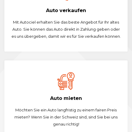
Auto verkaufen
Mit Autociel erhalten Sie das beste Angebot für Ihr altes
Auto. Sie können das Auto direkt in Zahlung geben oder
es uns übergeben, damit wir es für Sie verkaufen können.
Auto mieten
Möchten Sie ein Auto langfristig zu einem fairen Preis
mieten? Wenn Sie in der Schweiz sind, sind Sie bei uns
genau richtig!