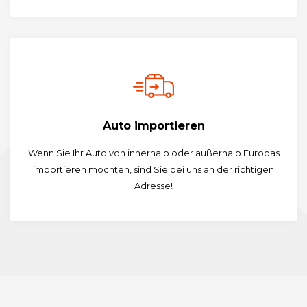
Auto importieren
Wenn Sie Ihr Auto von innerhalb oder außerhalb Europas
importieren möchten, sind Sie bei uns an der richtigen
Adresse!