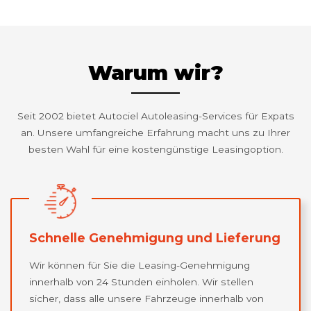
Warum wir?
Seit 2002 bietet Autociel Autoleasing-Services für Expats
an. Unsere umfangreiche Erfahrung macht uns zu Ihrer
besten Wahl für eine kostengünstige Leasingoption.
Schnelle Genehmigung und Lieferung
Wir können für Sie die Leasing-Genehmigung
innerhalb von 24 Stunden einholen. Wir stellen
sicher, dass alle unsere Fahrzeuge innerhalb von