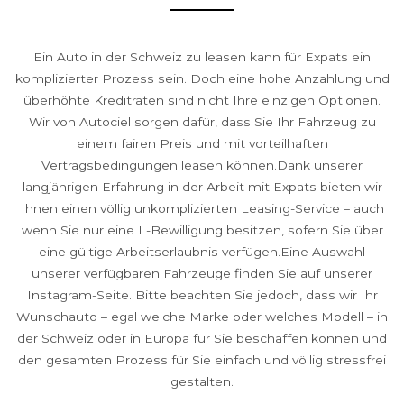
Ein Auto in der Schweiz zu leasen kann für Expats ein
komplizierter Prozess sein. Doch eine hohe Anzahlung und
überhöhte Kreditraten sind nicht Ihre einzigen Optionen.
Wir von Autociel sorgen dafür, dass Sie Ihr Fahrzeug zu
einem fairen Preis und mit vorteilhaften
Vertragsbedingungen leasen können.Dank unserer
langjährigen Erfahrung in der Arbeit mit Expats bieten wir
Ihnen einen völlig unkomplizierten Leasing-Service – auch
wenn Sie nur eine L-Bewilligung besitzen, sofern Sie über
eine gültige Arbeitserlaubnis verfügen.Eine Auswahl
unserer verfügbaren Fahrzeuge finden Sie auf unserer
Instagram-Seite. Bitte beachten Sie jedoch, dass wir Ihr
Wunschauto – egal welche Marke oder welches Modell – in
der Schweiz oder in Europa für Sie beschaffen können und
den gesamten Prozess für Sie einfach und völlig stressfrei
gestalten.