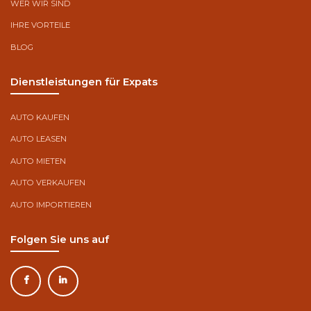
WER WIR SIND
IHRE VORTEILE
BLOG
Dienstleistungen für Expats
AUTO KAUFEN
AUTO LEASEN
AUTO MIETEN
AUTO VERKAUFEN
AUTO IMPORTIEREN
Folgen Sie uns auf