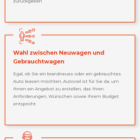
zurückgeben.
Wahl zwischen Neuwagen und
Gebrauchtwagen
Egal, ob Sie ein brandneues oder ein gebrauchtes
Auto leasen möchten, Autociel ist für Sie da, um
Ihnen ein Angebot zu erstellen, das Ihren
Anforderungen, Wünschen sowie Ihrem Budget
entspricht.