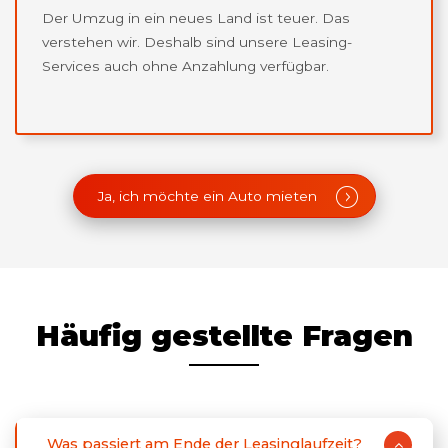
Der Umzug in ein neues Land ist teuer. Das
verstehen wir. Deshalb sind unsere Leasing-
Services auch ohne Anzahlung verfügbar.
Ja, ich möchte ein Auto mieten
Häufig gestellte Fragen
Was passiert am Ende der Leasinglaufzeit?