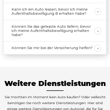
Kann ich ein Auto leasen, bevor ich meine
Aufenthaltsbewilligung B erhalten habe?
Können Sie das geleaste Auto liefern, bevor
ich meine Aufenthaltsbewilligung erhalten
habe?
Können Sie mir bei der Versicherung helfen?
Weitere Dienstleistungen
Sie möchten im Moment kein Auto kaufen? Oder vielleicht
benötigen Sie noch weitere Dienstleistungen. Hier sind
einige weitere Dienstleistungen von Autociel, die für Sie