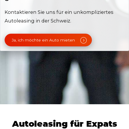
Kontaktieren Sie uns für ein unkompliziertes
Autoleasing in der Schweiz.
Ja, ich möchte ein Auto mieten
Autoleasing für Expats