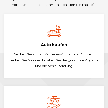
von Interesse sein könnten. Schauen Sie mal rein
Auto kaufen
Denken Sie an den Kauf eines Autos in der Schweiz,
denken Sie Autociel. Erhalten Sie das günstigste Angebot
und die beste Beratung.