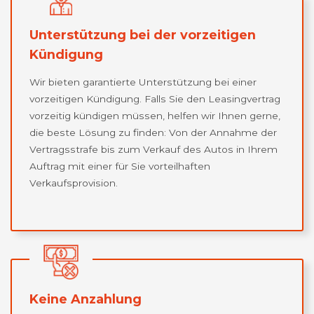
Unterstützung bei der vorzeitigen
Kündigung
Wir bieten garantierte Unterstützung bei einer
vorzeitigen Kündigung. Falls Sie den Leasingvertrag
vorzeitig kündigen müssen, helfen wir Ihnen gerne,
die beste Lösung zu finden: Von der Annahme der
Vertragsstrafe bis zum Verkauf des Autos in Ihrem
Auftrag mit einer für Sie vorteilhaften
Verkaufsprovision.
Keine Anzahlung