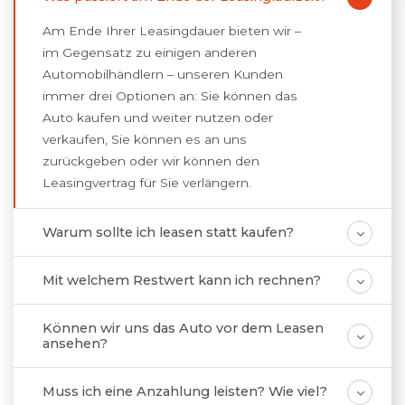
Am Ende Ihrer Leasingdauer bieten wir –
im Gegensatz zu einigen anderen
Automobilhändlern – unseren Kunden
immer drei Optionen an: Sie können das
Auto kaufen und weiter nutzen oder
verkaufen, Sie können es an uns
zurückgeben oder wir können den
Leasingvertrag für Sie verlängern.
Warum sollte ich leasen statt kaufen?
Mit welchem Restwert kann ich rechnen?
Können wir uns das Auto vor dem Leasen
ansehen?
Muss ich eine Anzahlung leisten? Wie viel?