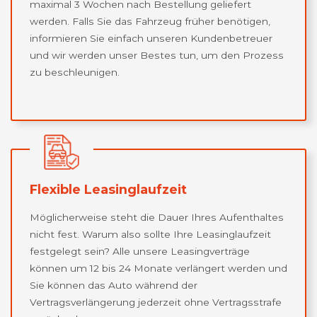
maximal 3 Wochen nach Bestellung geliefert
werden. Falls Sie das Fahrzeug früher benötigen,
informieren Sie einfach unseren Kundenbetreuer
und wir werden unser Bestes tun, um den Prozess
zu beschleunigen.
Flexible Leasinglaufzeit
Möglicherweise steht die Dauer Ihres Aufenthaltes
nicht fest. Warum also sollte Ihre Leasinglaufzeit
festgelegt sein? Alle unsere Leasingverträge
können um 12 bis 24 Monate verlängert werden und
Sie können das Auto während der
Vertragsverlängerung jederzeit ohne Vertragsstrafe