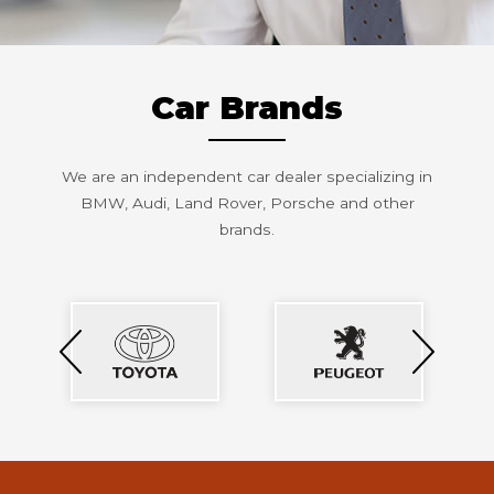
Car Brands
We are an independent car dealer specializing in
BMW, Audi, Land Rover, Porsche and other
brands.