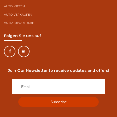
AUTO MIETEN
AUTO VERKAUFEN
AUTO IMPORTIEREN
Folgen Sie uns auf
Join Our Newsletter to receive updates and offers!